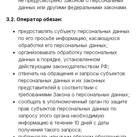
не предусмотрено Законом о персональных
данных или другими федеральными законами.
3.2. Оператор обязан:
предоставлять субъекту персональных данных
по его просьбе информацию, касающуюся
обработки его персональных данных;
организовывать обработку персональных
данных в порядке, установленном
действующим законодательством РФ;
отвечать на обращения и запросы субъектов
персональных данных и их законных
представителей в соответствии с
требованиями Закона о персональных данных;
сообщать в уполномоченный орган по защите
прав субъектов персональных данных по
запросу этого органа необходимую
информацию в течение 10 дней с даты
получения такого запроса;
публиковать или иным образом обеспечивать