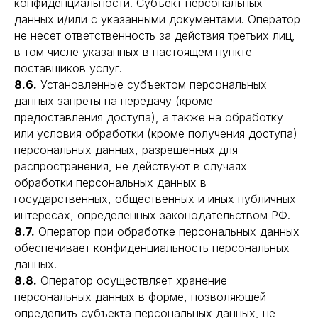
конфиденциальности. Субъект персональных
данных и/или с указанными документами. Оператор
не несет ответственность за действия третьих лиц,
в том числе указанных в настоящем пункте
поставщиков услуг.
8.6.
Установленные субъектом персональных
данных запреты на передачу (кроме
предоставления доступа), а также на обработку
или условия обработки (кроме получения доступа)
персональных данных, разрешенных для
распространения, не действуют в случаях
обработки персональных данных в
государственных, общественных и иных публичных
интересах, определенных законодательством РФ.
8.7.
Оператор при обработке персональных данных
обеспечивает конфиденциальность персональных
данных.
8.8.
Оператор осуществляет хранение
персональных данных в форме, позволяющей
определить субъекта персональных данных, не