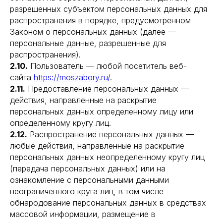
разрешенных субъектом персональных данных для
распространения в порядке, предусмотренном
Законом о персональных данных (далее —
персональные данные, разрешенные для
распространения).
2.10.
Пользователь — любой посетитель веб-
сайта
https://moszabory.ru/
.
2.11.
Предоставление персональных данных —
действия, направленные на раскрытие
персональных данных определенному лицу или
определенному кругу лиц.
2.12.
Распространение персональных данных —
любые действия, направленные на раскрытие
персональных данных неопределенному кругу лиц
(передача персональных данных) или на
ознакомление с персональными данными
неограниченного круга лиц, в том числе
обнародование персональных данных в средствах
массовой информации, размещение в