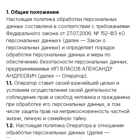
1. Общие положения
Настоящая политика обработки персональных
данных составлена в соответствии с требованиями
Федерального закона от 27.07.2006. № 152-ФЗ «О
персональных данных» (далее — Закон о
персональных данных) и определяет порядок
обработки персональных данных и меры по
обеспечению безопасности персональных данных,
предпринимаемые ИП ВЛАСОВ АЛЕКСАНДР
АНДРЕЕВИЧ (далее — Оператор).
1.1.
Оператор ставит своей важнейшей целью и
условием осуществления своей деятельности
соблюдение прав и свобод человека и гражданина
при обработке его персональных данных, в том
числе защиты прав на неприкосновенность частной
жизни, личную и семейную тайну.
1.2.
Настоящая политика Оператора в отношении
обработки персональных данных (далее —