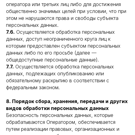
оператора или третьих лиц либо для достижения
общественно значимых целей при условии, что при
этом не нарушаются права и свободы субъекта
персональных данных.
7.6.
Осуществляется обработка персональных
данных, доступ неограниченного круга лиц к
которым предоставлен субъектом персональных
данных либо по его просьбе (далее —
общедоступные персональные данные).
7.7.
Осуществляется обработка персональных
данных, подлежащих опубликованию или
обязательному раскрытию в соответствии с
федеральным законом.
8. Порядок сбора, хранения, передачи и других
видов обработки персональных данных
Безопасность персональных данных, которые
обрабатываются Оператором, обеспечивается
путем реализации правовых, организационных и
Проектирование и строительство
оградительных конструкций.