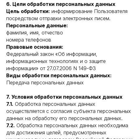
6. Цели обработки персональных данных
Цель обработки:
информирование Пользователя
посредством отправки электронных писем.
Персональные данные:
фамилия, имя, отчество
номера телефонов
Правовые основания:
Федеральный закон «Об информации,
информационных технологиях и о защите
информации» от 27.07.2006 N 149-ФЗ
Виды обработки персональных данных:
Передача персональных данных
7. Условия обработки персональных данных
7.1.
Обработка персональных данных
осуществляется с согласия субъекта персональных
данных на обработку его персональных данных.
7.2.
Обработка персональных данных необходима
для достижения целей, предусмотренных