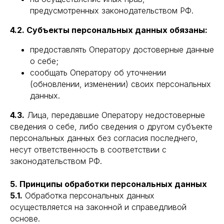
предусмотренных законодательством РФ.
4.2. Субъекты персональных данных обязаны:
предоставлять Оператору достоверные данные
о себе;
сообщать Оператору об уточнении
(обновлении, изменении) своих персональных
данных.
4.3.
Лица, передавшие Оператору недостоверные
сведения о себе, либо сведения о другом субъекте
персональных данных без согласия последнего,
несут ответственность в соответствии с
законодательством РФ.
5. Принципы обработки персональных данных
5.1.
Обработка персональных данных
осуществляется на законной и справедливой
основе.