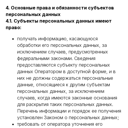
4. Основные права и обязанности субъектов
персональных данных
4.1. Субъекты персональных данных имеют
право:
получать информацию, касающуюся
обработки его персональных данных, за
исключением случаев, предусмотренных
федеральными законами. Сведения
предоставляются субъекту персональных
данных Оператором в доступной форме, и в
них не должны содержаться персональные
данные, относящиеся к другим субъектам
персональных данных, за исключением
случаев, когда имеются законные основания
для раскрытия таких персональных данных.
Перечень информации и порядок ее получения
установлен Законом о персональных данных;
требовать от оператора уточнения его