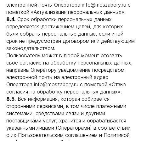
электронной почты Оператора info@moszabory.ru с
пометкой «Актуализация персональных данных».
8.4.
Срок обработки персональных данных
определяется достижением целей, для которых
были собраны персональные данные, если иной
срок не предусмотрен договором или действующим
законодательством.
Пользователь может в любой момент отозвать
свое согласие на обработку персональных данных,
направив Оператору уведомление посредством
электронной почты на электронный адрес
Оператора info@moszabory.ru с пометкой «Отзыв
согласия на обработку персональных данных».
8.5.
Вся информация, которая собирается
сторонними сервисами, в том числе платежными
системами, средствами связи и другими
поставщиками услуг, хранится и обрабатывается
указанными лицами (Операторами) в соответствии
с их Пользовательским соглашением и Политикой