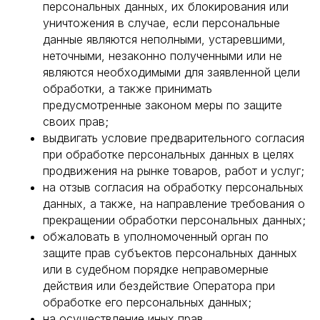
персональных данных, их блокирования или
уничтожения в случае, если персональные
данные являются неполными, устаревшими,
неточными, незаконно полученными или не
являются необходимыми для заявленной цели
обработки, а также принимать
предусмотренные законом меры по защите
своих прав;
выдвигать условие предварительного согласия
при обработке персональных данных в целях
продвижения на рынке товаров, работ и услуг;
на отзыв согласия на обработку персональных
данных, а также, на направление требования о
прекращении обработки персональных данных;
обжаловать в уполномоченный орган по
защите прав субъектов персональных данных
или в судебном порядке неправомерные
действия или бездействие Оператора при
обработке его персональных данных;
на осуществление иных прав,