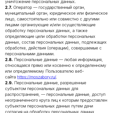
уничтожение персональных данных.
2.7.
Оператор — государственный орган,
муниципальный орган, юридическое или физическое
лицо, самостоятельно или совместно с другими
лицами организующие и/или осуществляющие
обработку персональных данных, а также
определяющие цели обработки персональных
данных, состав персональных данных, подлежащих
обработке, действия (операции), совершаемые с
персональными данными.
2.8.
Персональные данные — любая информация,
относящаяся прямо или косвенно к определенному
или определяемому Пользователю веб-
сайта
https://moszabory.ru/
.
2.9.
Персональные данные, разрешенные
субъектом персональных данных для
распространения, — персональные данные, доступ
неограниченного круга лиц к которым предоставлен
субъектом персональных данных путем дачи
согласия на обработку персональных данных,