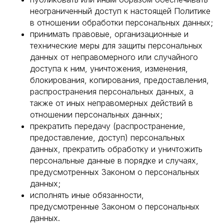
неограниченный доступ к настоящей Политике
в отношении обработки персональных данных;
принимать правовые, организационные и
технические меры для защиты персональных
данных от неправомерного или случайного
доступа к ним, уничтожения, изменения,
блокирования, копирования, предоставления,
распространения персональных данных, а
также от иных неправомерных действий в
отношении персональных данных;
прекратить передачу (распространение,
предоставление, доступ) персональных
данных, прекратить обработку и уничтожить
персональные данные в порядке и случаях,
предусмотренных Законом о персональных
данных;
исполнять иные обязанности,
предусмотренные Законом о персональных
данных.