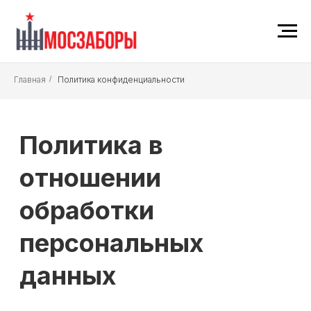
Главная
/
Политика конфиденциальности
Политика в
отношении
обработки
персональных
данных