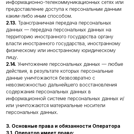
информационно-телекоммуникационных сетях или
предоставление доступа к персональным данным
каким-либо иным способом.
2.13.
Трансграничная передача персональных
данных — передача персональных данных на
территорию иностранного государства органу
власти иностранного государства, иностранному
физическому или иностранному юридическому
лицу.
2.14.
Уничтожение персональных данных — любые
действия, в результате которых персональные
данные уничтожаются безвозвратно с
невозможностью дальнейшего восстановления
содержания персональных данных в
информационной системе персональных данных и/
или уничтожаются материальные носители
персональных данных.
3. Основные права и обязанности Оператора
3.1. Оператор имеет право: