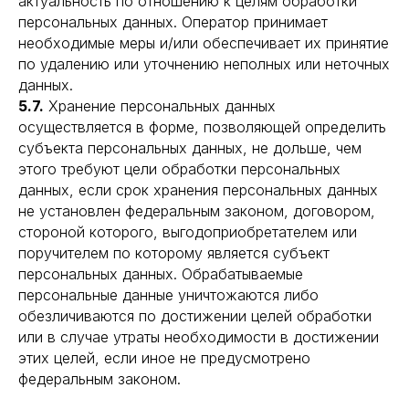
актуальность по отношению к целям обработки
персональных данных. Оператор принимает
необходимые меры и/или обеспечивает их принятие
по удалению или уточнению неполных или неточных
данных.
5.7.
Хранение персональных данных
осуществляется в форме, позволяющей определить
субъекта персональных данных, не дольше, чем
этого требуют цели обработки персональных
данных, если срок хранения персональных данных
не установлен федеральным законом, договором,
стороной которого, выгодоприобретателем или
поручителем по которому является субъект
персональных данных. Обрабатываемые
персональные данные уничтожаются либо
обезличиваются по достижении целей обработки
или в случае утраты необходимости в достижении
этих целей, если иное не предусмотрено
федеральным законом.