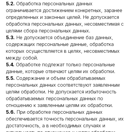
5.2.
Обработка персональных данных
ограничивается достижением конкретных, заранее
определенных и законных целей. Не допускается
обработка персональных данных, несовместимая с
целями сбора персональных данных.
5.3.
Не допускается объединение баз данных,
содержащих персональные данные, обработка
которых осуществляется в целях, несовместимых
между собой.
5.4.
Обработке подлежат только персональные
данные, которые отвечают целям их обработки.
5.5.
Содержание и объем обрабатываемых
персональных данных соответствуют заявленным
целям обработки. Не допускается избыточность
обрабатываемых персональных данных по
отношению к заявленным целям их обработки.
5.6.
При обработке персональных данных
обеспечивается точность персональных данных, их
достаточность, а в необходимых случаях и