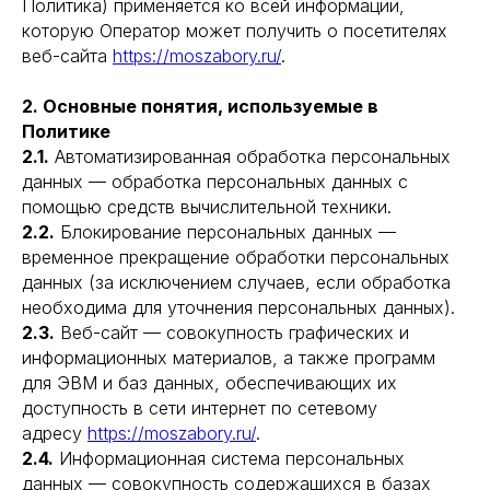
Политика) применяется ко всей информации,
которую Оператор может получить о посетителях
веб-сайта
https://moszabory.ru/
.
2. Основные понятия, используемые в
Политике
2.1.
Автоматизированная обработка персональных
данных — обработка персональных данных с
помощью средств вычислительной техники.
2.2.
Блокирование персональных данных —
временное прекращение обработки персональных
данных (за исключением случаев, если обработка
необходима для уточнения персональных данных).
2.3.
Веб-сайт — совокупность графических и
информационных материалов, а также программ
для ЭВМ и баз данных, обеспечивающих их
доступность в сети интернет по сетевому
адресу
https://moszabory.ru/
.
2.4.
Информационная система персональных
данных — совокупность содержащихся в базах