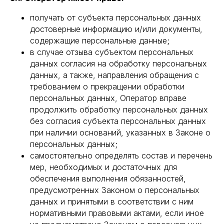
получать от субъекта персональных данных
достоверные информацию и/или документы,
содержащие персональные данные;
в случае отзыва субъектом персональных
данных согласия на обработку персональных
данных, а также, направления обращения с
требованием о прекращении обработки
персональных данных, Оператор вправе
продолжить обработку персональных данных
без согласия субъекта персональных данных
при наличии оснований, указанных в Законе о
персональных данных;
самостоятельно определять состав и перечень
мер, необходимых и достаточных для
обеспечения выполнения обязанностей,
предусмотренных Законом о персональных
данных и принятыми в соответствии с ним
нормативными правовыми актами, если иное