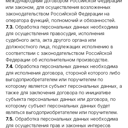
международным договором Российской Федерации
или законом, для осуществления возложенных
законодательством Российской Федерации на
оператора функций, полномочий и обязанностей.
7.3.
Обработка персональных данных необходима
для осуществления правосудия, исполнения
судебного акта, акта другого органа или
должностного лица, подлежащих исполнению в
соответствии с законодательством Российской
Федерации об исполнительном производстве.
7.4.
Обработка персональных данных необходима
для исполнения договора, стороной которого либо
выгодоприобретателем или поручителем по
которому является субъект персональных данных, а
также для заключения договора по инициативе
субъекта персональных данных или договора, по
которому субъект персональных данных будет
являться выгодоприобретателем или поручителем.
7.5.
Обработка персональных данных необходима
для осуществления прав и законных интересов