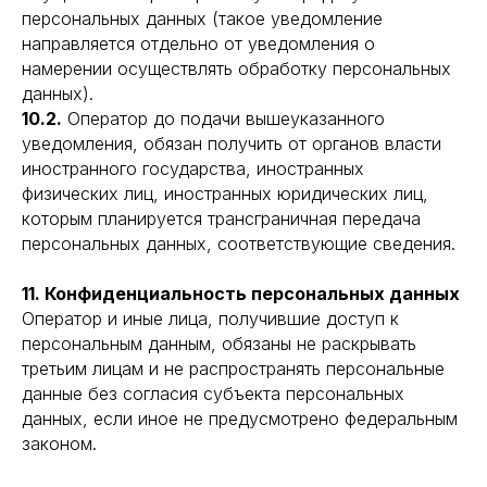
персональных данных (такое уведомление
направляется отдельно от уведомления о
намерении осуществлять обработку персональных
данных).
10.2.
Оператор до подачи вышеуказанного
уведомления, обязан получить от органов власти
иностранного государства, иностранных
физических лиц, иностранных юридических лиц,
которым планируется трансграничная передача
персональных данных, соответствующие сведения.
11. Конфиденциальность персональных данных
Оператор и иные лица, получившие доступ к
персональным данным, обязаны не раскрывать
третьим лицам и не распространять персональные
данные без согласия субъекта персональных
данных, если иное не предусмотрено федеральным
законом.