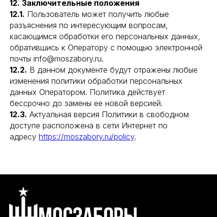
12. Заключительные положения
12.1.
Пользователь может получить любые
разъяснения по интересующим вопросам,
касающимся обработки его персональных данных,
обратившись к Оператору с помощью электронной
почты info@moszabory.ru.
12.2.
В данном документе будут отражены любые
изменения политики обработки персональных
данных Оператором. Политика действует
бессрочно до замены ее новой версией.
12.3.
Актуальная версия Политики в свободном
доступе расположена в сети Интернет по
адресу
https://moszabory.ru/policy
.