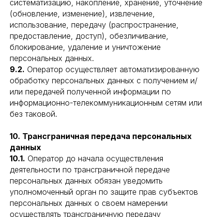
систематизацию, накопление, хранение, уточнение
(обновление, изменение), извлечение,
использование, передачу (распространение,
предоставление, доступ), обезличивание,
блокирование, удаление и уничтожение
персональных данных.
9.2.
Оператор осуществляет автоматизированную
обработку персональных данных с получением и/
или передачей полученной информации по
информационно-телекоммуникационным сетям или
без таковой.
10. Трансграничная передача персональных
данных
10.1.
Оператор до начала осуществления
деятельности по трансграничной передаче
персональных данных обязан уведомить
уполномоченный орган по защите прав субъектов
персональных данных о своем намерении
осуществлять трансграничную передачу