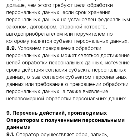
дольше, чем этого требуют цели обработки
персональных данных, если срок хранения
персональных данных не установлен федеральным
законом, договором, стороной которого,
выгодоприобретателем или поручителем по
которому является субъект персональных данных.
8.9.
Условием прекращения обработки
персональных данных может являться достижение
целей обработки персональных данных, истечение
срока действия согласия субъекта персональных
данных, отзыв согласия субъектом персональных
данных или требование о прекращении обработки
персональных данных, а также выявление
неправомерной обработки персональных данных.
9. Перечень действий, производимых
Оператором с полученными персональными
данными
9.1.
Оператор осуществляет сбор, запись,